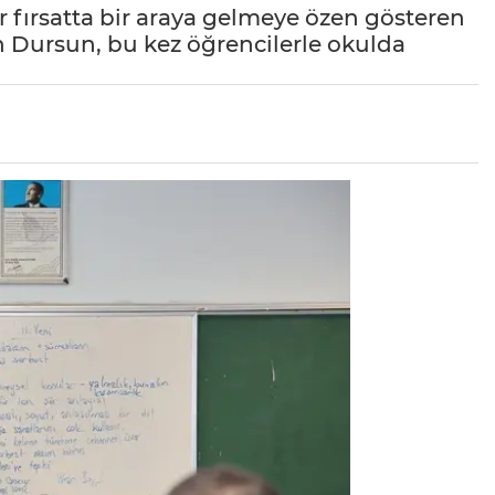
r fırsatta bir araya gelmeye özen gösteren
Dursun, bu kez öğrencilerle okulda