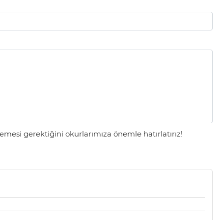
mesi gerektiğini okurlarımıza önemle hatırlatırız!