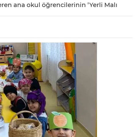
ren ana okul öğrencilerinin ’Yerli Malı