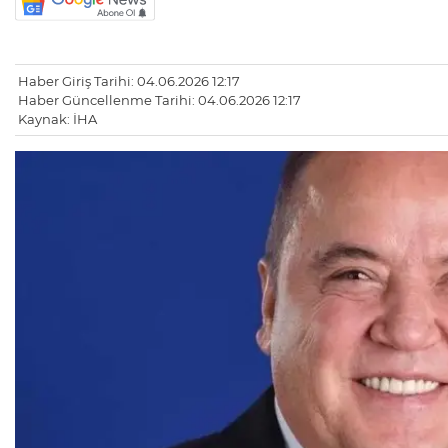
Haber Giriş Tarihi: 04.06.2026 12:17
Haber Güncellenme Tarihi: 04.06.2026 12:17
Kaynak: İHA