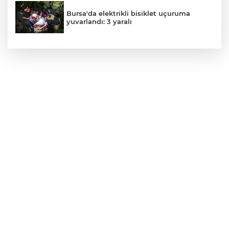
Bursa'da elektrikli bisiklet uçuruma
yuvarlandı: 3 yaralı