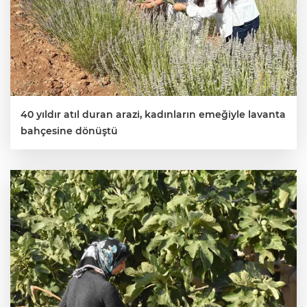
40 yıldır atıl duran arazi, kadınların emeğiyle lavanta
bahçesine dönüştü