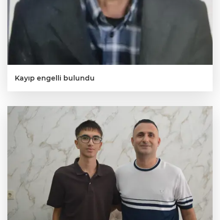
Kayıp engelli bulundu