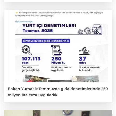
Bakan Yumaklı: Temmuzda gıda denetimlerinde 250
milyon lira ceza uyguladık