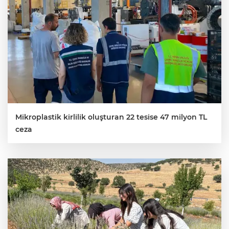
Mikroplastik kirlilik oluşturan 22 tesise 47 milyon TL
ceza