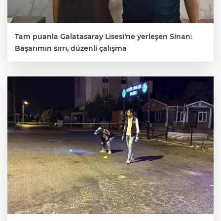
Tam puanla Galatasaray Lisesi’ne yerleşen Sinan:
Başarımın sırrı, düzenli çalışma