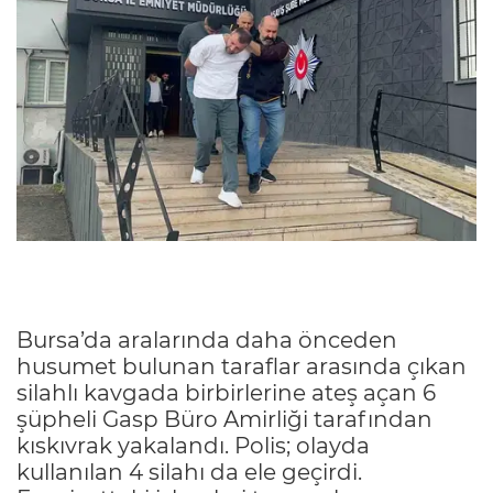
Bursa’da aralarında daha önceden
husumet bulunan taraflar arasında çıkan
silahlı kavgada birbirlerine ateş açan 6
şüpheli Gasp Büro Amirliği tarafından
kıskıvrak yakalandı. Polis; olayda
kullanılan 4 silahı da ele geçirdi.