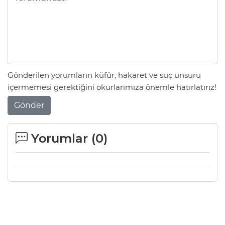
Gönderilen yorumların küfür, hakaret ve suç unsuru
içermemesi gerektiğini okurlarımıza önemle hatırlatırız!
Gönder
Yorumlar (
0
)