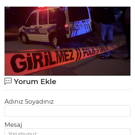
Yorum Ekle
Adınız Soyadınız
Mesaj