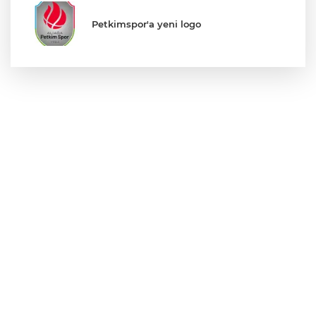
Petkimspor'a yeni logo