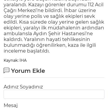
yaralandı. Kazayı görenler durumu 112 Acil
Çağrı Merkezi’ne bildirdi. İhbar üzerine
olay yerine polis ve sağlık ekipleri sevk
edildi. Kısa sürede olay yerine gelen sağlık
ekipleri, yaralıyı ilk müdahalenin ardından
ambulansla Aydın Şehir Hastanesi’ne
kaldırdı. Yaralının hayati tehlikesinin
bulunmadığı öğrenilirken, kaza ile ilgili
inceleme başlatıldı.
Kaynak: İHA
Yorum Ekle
Adınız Soyadınız
Mesaj