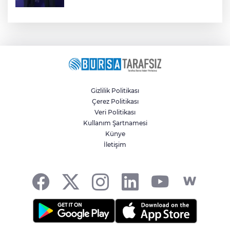
Gizlilik Politikası
Çerez Politikası
Veri Politikası
Kullanım Şartnamesi
Künye
İletişim