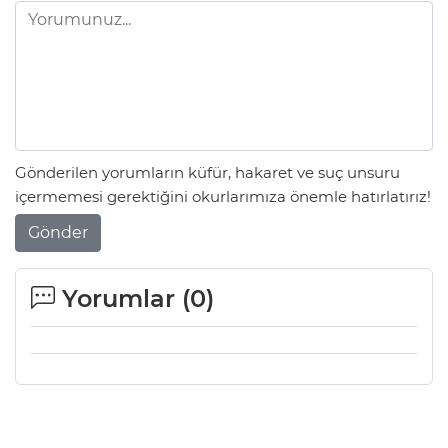
Gönderilen yorumların küfür, hakaret ve suç unsuru
içermemesi gerektiğini okurlarımıza önemle hatırlatırız!
Gönder
Yorumlar (
0
)