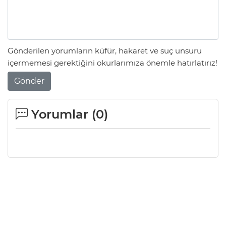
Gönderilen yorumların küfür, hakaret ve suç unsuru
içermemesi gerektiğini okurlarımıza önemle hatırlatırız!
Gönder
Yorumlar (
0
)