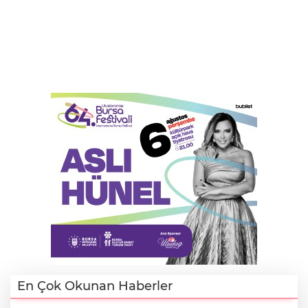
En Çok Okunan Haberler