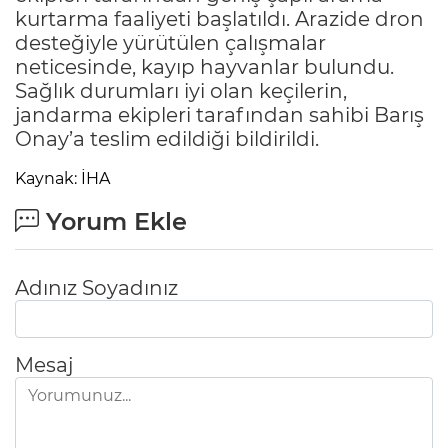
kurtarma faaliyeti başlatıldı. Arazide dron
desteğiyle yürütülen çalışmalar
neticesinde, kayıp hayvanlar bulundu.
Sağlık durumları iyi olan keçilerin,
jandarma ekipleri tarafından sahibi Barış
Onay’a teslim edildiği bildirildi.
Kaynak: İHA
Yorum Ekle
Adınız Soyadınız
Mesaj