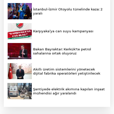
İstanbul-İzmir Otoyolu tünelinde kaza: 2
yaralı
Karşıyaka’ya can suyu kampanyası
Bakan Bayraktar: Kerkük'te petrol
sahalarına ortak oluyoruz
Akıllı üretim sistemlerini yönetecek
dijital fabrika operatörleri yetiştirilecek
Şantiyede elektrik akımına kapılan inşaat
mühendisi ağır yaralandı