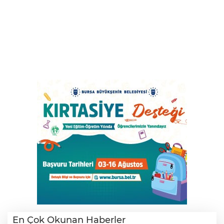
En Çok Okunan Haberler