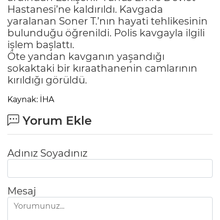
Hastanesi’ne kaldırıldı. Kavgada
yaralanan Soner T.’nın hayati tehlikesinin
bulunduğu öğrenildi. Polis kavgayla ilgili
işlem başlattı.
Öte yandan kavganın yaşandığı
sokaktaki bir kıraathanenin camlarının
kırıldığı görüldü.
Kaynak: İHA
Yorum Ekle
Adınız Soyadınız
Mesaj