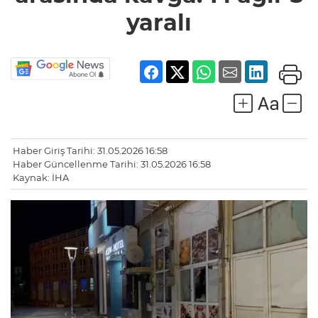
yaralı
Haber Giriş Tarihi: 31.05.2026 16:58
Haber Güncellenme Tarihi: 31.05.2026 16:58
Kaynak: İHA