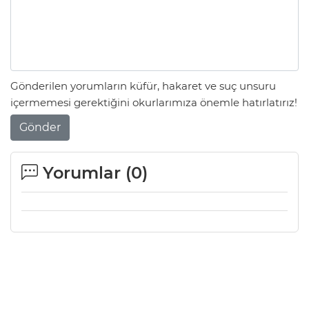
Gönderilen yorumların küfür, hakaret ve suç unsuru
içermemesi gerektiğini okurlarımıza önemle hatırlatırız!
Gönder
Yorumlar (
0
)