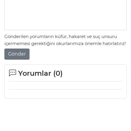
Gönderilen yorumların küfür, hakaret ve suç unsuru
içermemesi gerektiğini okurlarımıza önemle hatırlatırız!
Gönder
Yorumlar (
0
)