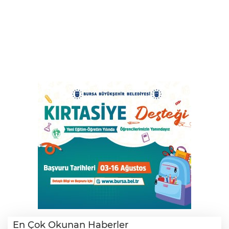
En Çok Okunan Haberler