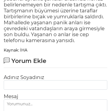
belirlenemeyen bir nedenle tartışma çıktı.
Tartışmanın büyümesi üzerine taraflar
birbirlerine bıçak ve yumruklarla saldırdı.
Mahallede yaşanan panik anları ise
çevredeki vatandaşların araya girmesiyle
son buldu. Yaşanan o anlar ise cep
telefonu kamerasına yansıdı.
Kaynak: İHA
Yorum Ekle
Adınız Soyadınız
Mesaj