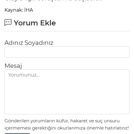
Kaynak: İHA
Yorum Ekle
Adınız Soyadınız
Mesaj
Gönderilen yorumların küfür, hakaret ve suç unsuru
içermemesi gerektiğini okurlarımıza önemle hatırlatırız!