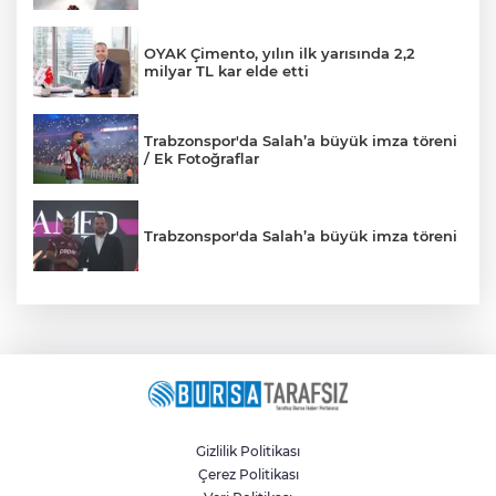
OYAK Çimento, yılın ilk yarısında 2,2
milyar TL kar elde etti
Trabzonspor'da Salah’a büyük imza töreni
/ Ek Fotoğraflar
Trabzonspor'da Salah’a büyük imza töreni
Gizlilik Politikası
Çerez Politikası