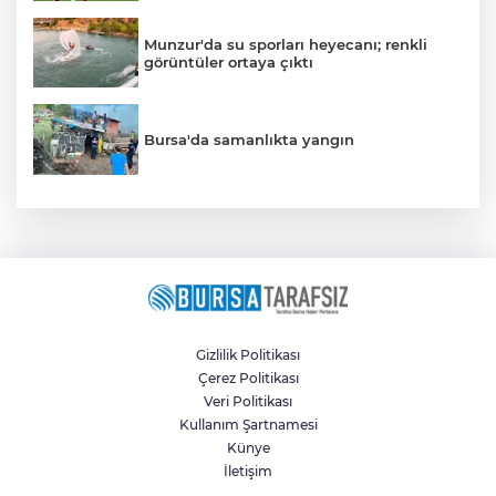
Munzur'da su sporları heyecanı; renkli
görüntüler ortaya çıktı
Bursa'da samanlıkta yangın
Gizlilik Politikası
Çerez Politikası
Veri Politikası
Kullanım Şartnamesi
Künye
İletişim