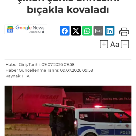
bıçakla kovaladı
Haber Giriş Tarihi: 09.07.2026 09:58
Haber Güncellenme Tarihi: 09.07.2026 09:58
Kaynak: İHA