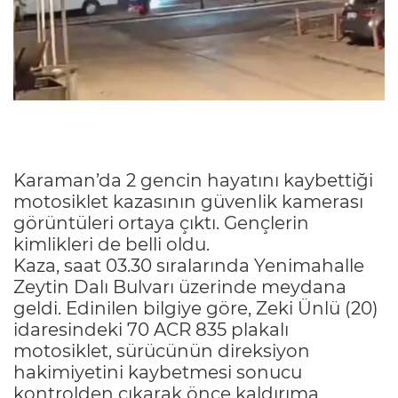
Karaman’da 2 gencin hayatını kaybettiği
motosiklet kazasının güvenlik kamerası
görüntüleri ortaya çıktı. Gençlerin
kimlikleri de belli oldu.
Kaza, saat 03.30 sıralarında Yenimahalle
Zeytin Dalı Bulvarı üzerinde meydana
geldi. Edinilen bilgiye göre, Zeki Ünlü (20)
idaresindeki 70 ACR 835 plakalı
motosiklet, sürücünün direksiyon
hakimiyetini kaybetmesi sonucu
kontrolden çıkarak önce kaldırıma