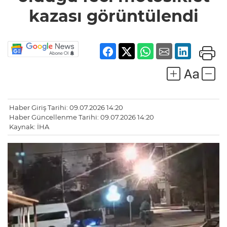
kazası görüntülendi
Haber Giriş Tarihi: 09.07.2026 14:20
Haber Güncellenme Tarihi: 09.07.2026 14:20
Kaynak: İHA