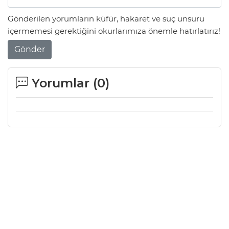
Gönderilen yorumların küfür, hakaret ve suç unsuru
içermemesi gerektiğini okurlarımıza önemle hatırlatırız!
Gönder
Yorumlar (
0
)