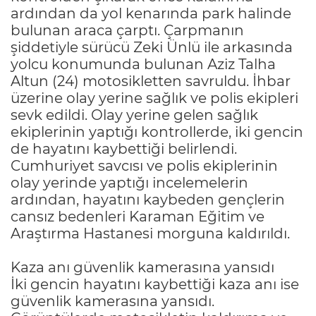
ardından da yol kenarında park halinde
bulunan araca çarptı. Çarpmanın
şiddetiyle sürücü Zeki Ünlü ile arkasında
yolcu konumunda bulunan Aziz Talha
Altun (24) motosikletten savruldu. İhbar
üzerine olay yerine sağlık ve polis ekipleri
sevk edildi. Olay yerine gelen sağlık
ekiplerinin yaptığı kontrollerde, iki gencin
de hayatını kaybettiği belirlendi.
Cumhuriyet savcısı ve polis ekiplerinin
olay yerinde yaptığı incelemelerin
ardından, hayatını kaybeden gençlerin
cansız bedenleri Karaman Eğitim ve
Araştırma Hastanesi morguna kaldırıldı.
Kaza anı güvenlik kamerasına yansıdı
İki gencin hayatını kaybettiği kaza anı ise
güvenlik kamerasına yansıdı.