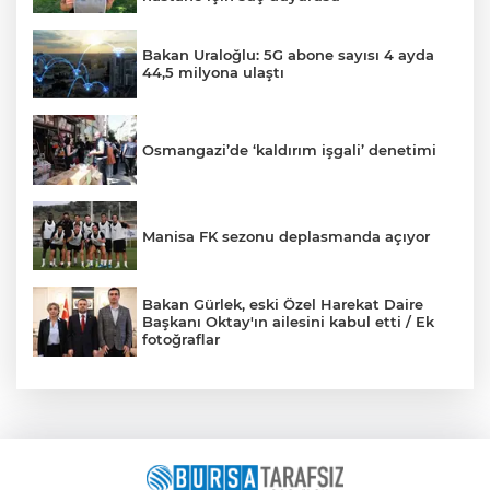
Bakan Uraloğlu: 5G abone sayısı 4 ayda
44,5 milyona ulaştı
Osmangazi’de ‘kaldırım işgali’ denetimi
Manisa FK sezonu deplasmanda açıyor
Bakan Gürlek, eski Özel Harekat Daire
Başkanı Oktay'ın ailesini kabul etti / Ek
fotoğraflar