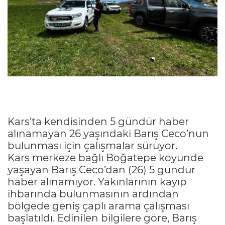
Kars’ta kendisinden 5 gündür haber
alınamayan 26 yaşındaki Barış Ceco’nun
bulunması için çalışmalar sürüyor.
Kars merkeze bağlı Boğatepe köyünde
yaşayan Barış Ceco’dan (26) 5 gündür
haber alınamıyor. Yakınlarının kayıp
ihbarında bulunmasının ardından
bölgede geniş çaplı arama çalışması
başlatıldı. Edinilen bilgilere göre, Barış