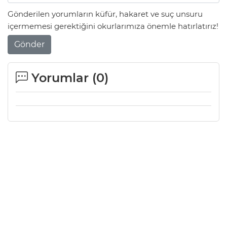
Gönderilen yorumların küfür, hakaret ve suç unsuru
içermemesi gerektiğini okurlarımıza önemle hatırlatırız!
Gönder
Yorumlar (
0
)