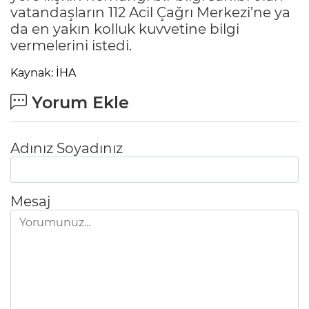
vatandaşların 112 Acil Çağrı Merkezi’ne ya
da en yakın kolluk kuvvetine bilgi
vermelerini istedi.
Kaynak: İHA
Yorum Ekle
Adınız Soyadınız
Mesaj