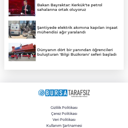
Bakan Bayraktar: Kerkük'te petrol
sahalarına ortak oluyoruz
Şantiyede elektrik akımına kapılan inşaat
mühendisi ağır yaralandı
Dünyanın dört bir yanından öğrencileri
buluşturan 'Bilgi Buzkıranı' seferi başladı
Gizlilik Politikası
Çerez Politikası
Veri Politikası
Kullanım Şartnamesi