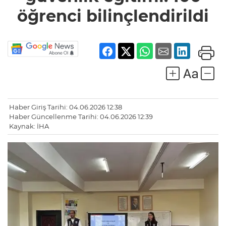
öğrenci bilinçlendirildi
Haber Giriş Tarihi: 04.06.2026 12:38
Haber Güncellenme Tarihi: 04.06.2026 12:39
Kaynak: İHA