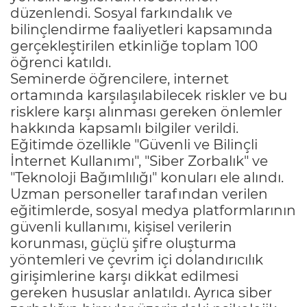
düzenlendi. Sosyal farkındalık ve
bilinçlendirme faaliyetleri kapsamında
gerçekleştirilen etkinliğe toplam 100
öğrenci katıldı.
Seminerde öğrencilere, internet
ortamında karşılaşılabilecek riskler ve bu
risklere karşı alınması gereken önlemler
hakkında kapsamlı bilgiler verildi.
Eğitimde özellikle "Güvenli ve Bilinçli
İnternet Kullanımı", "Siber Zorbalık" ve
"Teknoloji Bağımlılığı" konuları ele alındı.
Uzman personeller tarafından verilen
eğitimlerde, sosyal medya platformlarının
güvenli kullanımı, kişisel verilerin
korunması, güçlü şifre oluşturma
yöntemleri ve çevrim içi dolandırıcılık
girişimlerine karşı dikkat edilmesi
gereken hususlar anlatıldı. Ayrıca siber