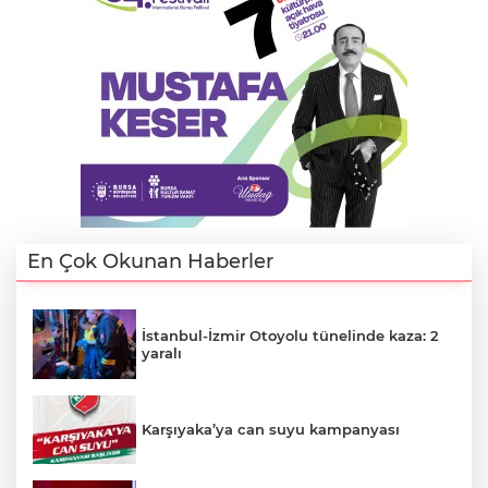
En Çok Okunan Haberler
İstanbul-İzmir Otoyolu tünelinde kaza: 2
yaralı
Karşıyaka’ya can suyu kampanyası