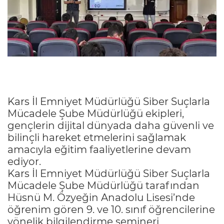
Kars İl Emniyet Müdürlüğü Siber Suçlarla
Mücadele Şube Müdürlüğü ekipleri,
gençlerin dijital dünyada daha güvenli ve
bilinçli hareket etmelerini sağlamak
amacıyla eğitim faaliyetlerine devam
ediyor.
Kars İl Emniyet Müdürlüğü Siber Suçlarla
Mücadele Şube Müdürlüğü tarafından
Hüsnü M. Özyeğin Anadolu Lisesi’nde
öğrenim gören 9. ve 10. sınıf öğrencilerine
yönelik bilgilendirme semineri