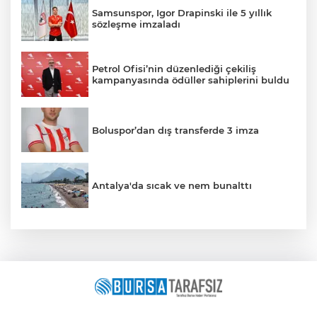
Samsunspor, Igor Drapinski ile 5 yıllık
sözleşme imzaladı
Petrol Ofisi’nin düzenlediği çekiliş
kampanyasında ödüller sahiplerini buldu
Boluspor’dan dış transferde 3 imza
Antalya'da sıcak ve nem bunalttı