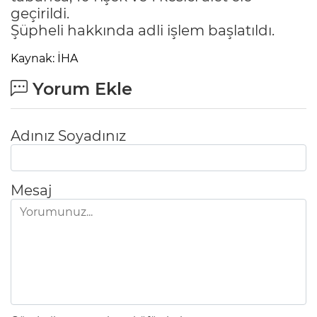
geçirildi.
Şüpheli hakkında adli işlem başlatıldı.
Kaynak: İHA
Yorum Ekle
Adınız Soyadınız
Mesaj