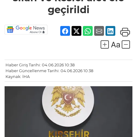
geçirildi
Haber Giriş Tarihi: 04.06.2026 10:38
Haber Güncellenme Tarihi: 04.06.2026 10:38
Kaynak: İHA