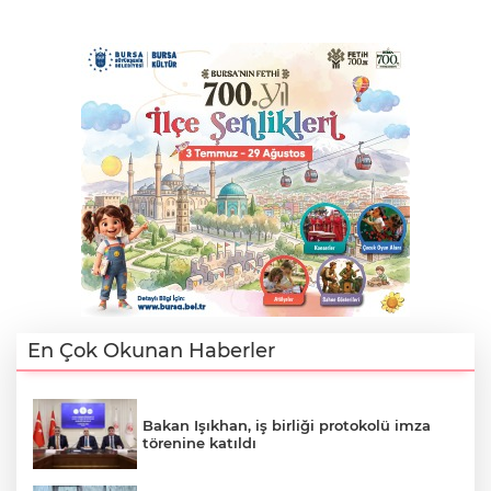
En Çok Okunan Haberler
Bakan Işıkhan, iş birliği protokolü imza
törenine katıldı