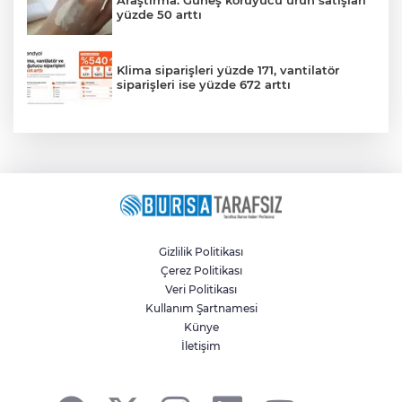
yüzde 50 arttı
Klima siparişleri yüzde 171, vantilatör
siparişleri ise yüzde 672 arttı
Gizlilik Politikası
Çerez Politikası
Veri Politikası
Kullanım Şartnamesi
Künye
İletişim