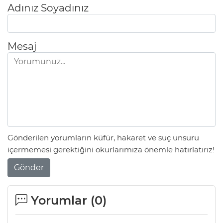
Adınız Soyadınız
Mesaj
Gönderilen yorumların küfür, hakaret ve suç unsuru
içermemesi gerektiğini okurlarımıza önemle hatırlatırız!
Gönder
Yorumlar (
0
)