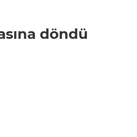
tasına döndü