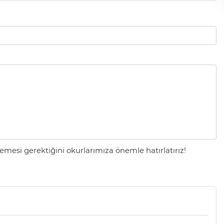
mesi gerektiğini okurlarımıza önemle hatırlatırız!