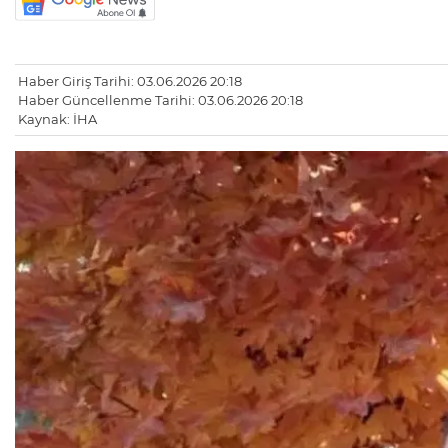
Haber Giriş Tarihi: 03.06.2026 20:18
Haber Güncellenme Tarihi: 03.06.2026 20:18
Kaynak: İHA