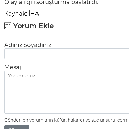
Olayla ilgili soruşturma başlatıldı.
Kaynak: İHA
Yorum Ekle
Adınız Soyadınız
Mesaj
Gönderilen yorumların küfür, hakaret ve suç unsuru içerme