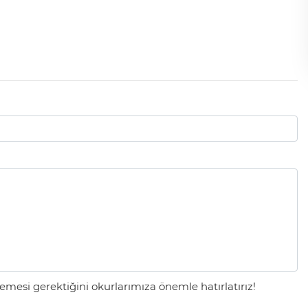
mesi gerektiğini okurlarımıza önemle hatırlatırız!