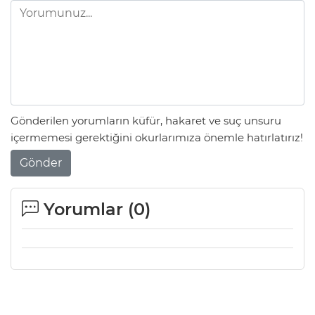
Gönderilen yorumların küfür, hakaret ve suç unsuru
içermemesi gerektiğini okurlarımıza önemle hatırlatırız!
Gönder
Yorumlar (
0
)