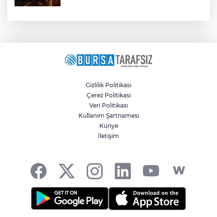
Gizlilik Politikası
Çerez Politikası
Veri Politikası
Kullanım Şartnamesi
Künye
İletişim