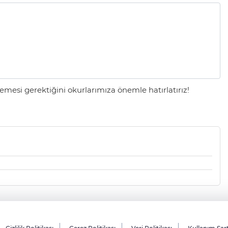
mesi gerektiğini okurlarımıza önemle hatırlatırız!