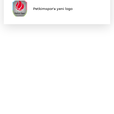
Petkimspor'a yeni logo