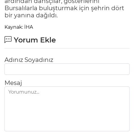
ardından dansçılar, gösterilerini
Bursalılarla buluşturmak için şehrin dört
bir yanına dağıldı.
Kaynak: İHA
Yorum Ekle
Adınız Soyadınız
Mesaj