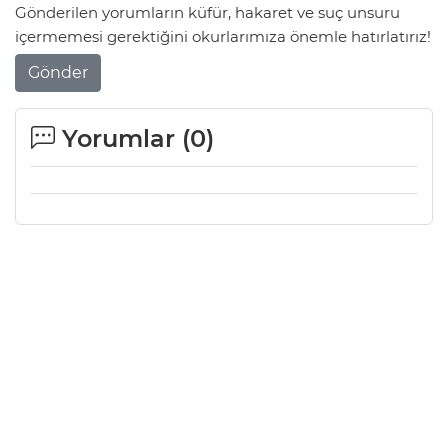
Gönderilen yorumların küfür, hakaret ve suç unsuru
içermemesi gerektiğini okurlarımıza önemle hatırlatırız!
Gönder
Yorumlar (
0
)