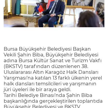
Bursa Büyükşehir Belediyesi Başkan
Vekili Şahin Biba, Büyükşehir Belediyesi
adına Bursa Kültür Sanat ve Turizm Vakfı
(BKSTV) tarafından düzenlenen 38.
Uluslararası Altın Karagöz Halk Dansları
Yarışması’na katılan 13 farklı ülkenin yerel
halk dansları temsilcileri ve yarışmanın
jüri üyeleri ile bir araya geldi.
Tarihi Belediye Binası’nda Şahin Biba
başkanlığında gerçekleştirilen toplantıda
Büyükşehir Belediyesi ve BKSTV