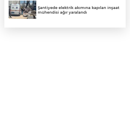
Şantiyede elektrik akımına kapılan inşaat
mühendisi ağır yaralandı