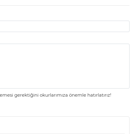
mesi gerektiğini okurlarımıza önemle hatırlatırız!