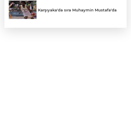
Karşıyaka'da sıra Muhaymin Mustafa'da