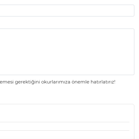
mesi gerektiğini okurlarımıza önemle hatırlatırız!