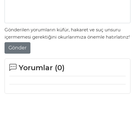
Gönderilen yorumların küfür, hakaret ve suç unsuru
içermemesi gerektiğini okurlarımıza önemle hatırlatırız!
Gönder
Yorumlar (
0
)