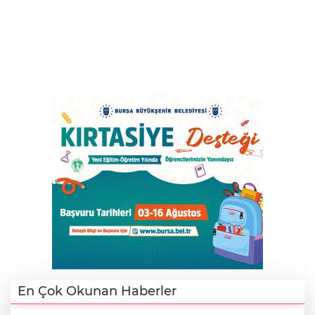
En Çok Okunan Haberler