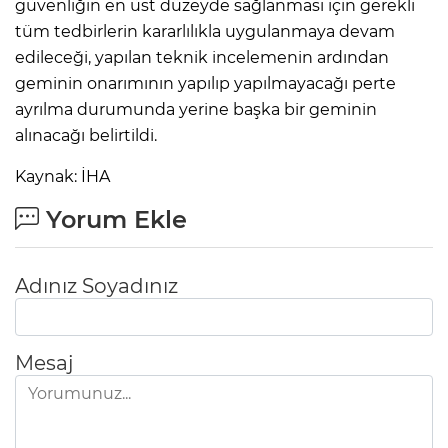
güvenliğin en üst düzeyde sağlanması için gerekli
tüm tedbirlerin kararlılıkla uygulanmaya devam
edileceği, yapılan teknik incelemenin ardından
geminin onarımının yapılıp yapılmayacağı perte
ayrılma durumunda yerine başka bir geminin
alınacağı belirtildi.
Kaynak: İHA
Yorum Ekle
Adınız Soyadınız
Mesaj