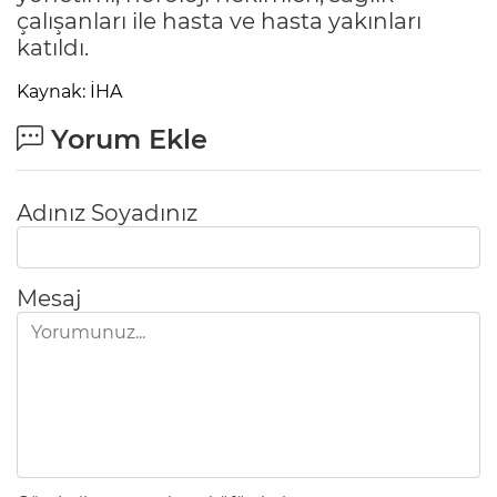
çalışanları ile hasta ve hasta yakınları
katıldı.
Kaynak: İHA
Yorum Ekle
Adınız Soyadınız
Mesaj