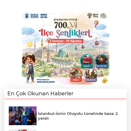
En Çok Okunan Haberler
İstanbul-İzmir Otoyolu tünelinde kaza: 2
yaralı