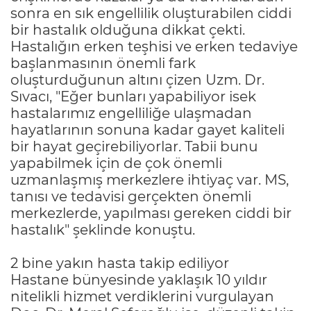
sonra en sık engellilik oluşturabilen ciddi
bir hastalık olduğuna dikkat çekti.
Hastalığın erken teşhisi ve erken tedaviye
başlanmasının önemli fark
oluşturduğunun altını çizen Uzm. Dr.
Sıvacı, "Eğer bunları yapabiliyor isek
hastalarımız engelliliğe ulaşmadan
hayatlarının sonuna kadar gayet kaliteli
bir hayat geçirebiliyorlar. Tabii bunu
yapabilmek için de çok önemli
uzmanlaşmış merkezlere ihtiyaç var. MS,
tanısı ve tedavisi gerçekten önemli
merkezlerde, yapılması gereken ciddi bir
hastalık" şeklinde konuştu.
2 bine yakın hasta takip ediliyor
Hastane bünyesinde yaklaşık 10 yıldır
nitelikli hizmet verdiklerini vurgulayan