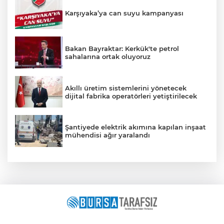
Karşıyaka’ya can suyu kampanyası
Bakan Bayraktar: Kerkük'te petrol
sahalarına ortak oluyoruz
Akıllı üretim sistemlerini yönetecek
dijital fabrika operatörleri yetiştirilecek
Şantiyede elektrik akımına kapılan inşaat
mühendisi ağır yaralandı