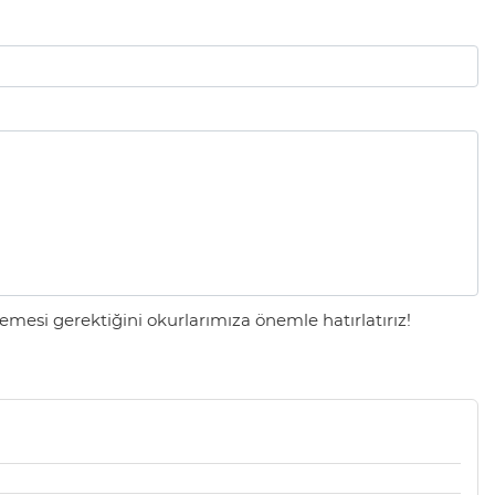
mesi gerektiğini okurlarımıza önemle hatırlatırız!