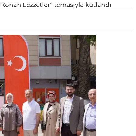
p Konan Lezzetler" temasıyla kutlandı