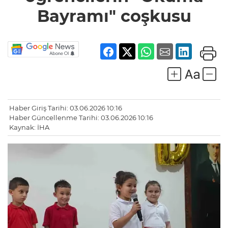
Bayramı" coşkusu
Haber Giriş Tarihi: 03.06.2026 10:16
Haber Güncellenme Tarihi: 03.06.2026 10:16
Kaynak: İHA