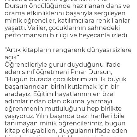
Dursun öncülüğünde hazırlanan dans ve
drama etkinliklerini başarıyla sergileyen
minik öğrenciler, katılımcılara renkli anlar
yaşattı. Veliler, çocuklarının sahnedeki
performansını bir ilgi ve heyecanla izledi.
"Artık kitapların rengarenk dünyası sizlere
açık"
Öğrencileriyle gurur duyduğunu ifade
eden sınıf öğretmeni Pınar Dursun,
"Bugün burada çocuklarımızın ilk büyük
başarılarından birini kutlamak için bir
aradayız. Eğitim hayatlarının en özel
adımlarından olan okuma, yazmayı
öğrenmenin mutluluğunu hep birlikte
yaşıyoruz. Yılın başında bazı harfleri bile
tanımayan minik öğrencilerimiz, bugün
kitap okuyabilen, duygularını ifade eden