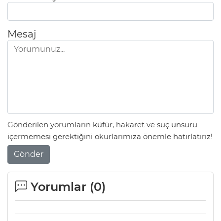
Mesaj
Gönderilen yorumların küfür, hakaret ve suç unsuru
içermemesi gerektiğini okurlarımıza önemle hatırlatırız!
Gönder
Yorumlar (
0
)