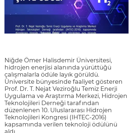
Niğde Ömer Halisdemir Üniversitesi,
hidrojen enerjisi alanında yürüttüğü
çalışmalarla ödüle layık görüldü.
Üniversite bünyesinde faaliyet gösteren
Prof. Dr. T. Nejat Veziroğlu Temiz Enerji
Uygulama ve Araştırma Merkezi, Hidrojen
Teknolojileri Derneği tarafından
düzenlenen 10. Uluslararası Hidrojen
Teknolojileri Kongresi (IHTEC-2016)
kapsamında verilen teknoloji ödülünü
aldı.