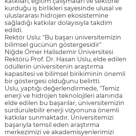
katkıları, eğitim çalışmaları ve sektörle
kurduğu iş birlikleri sayesinde ulusal ve
uluslararası hidrojen ekosistemine
sağladığı katkılar dolayısıyla takdim
edildi.
Rektör Uslu: "Bu başarı üniversitemizin
bilimsel gücünün göstergesidir"
Niğde Ömer Halisdemir Üniversitesi
Rektörü Prof. Dr. Hasan Uslu, elde edilen
ödüllerin üniversitenin araştırma
kapasitesi ve bilimsel birikiminin önemli
bir göstergesi olduğunu belirtti.
Uslu, yaptığı değerlendirmede, "Temiz
enerji ve hidrojen teknolojileri alanında
elde edilen bu başarılar, üniversitemizin
sürdürülebilir enerji vizyonuna önemli
katkılar sunmaktadır. Üniversitemizi
başarıyla temsil eden araştırma
merkezimizi ve akademisyenlerimizi