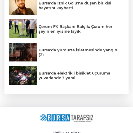
Bursa'da İznik Gölü'ne düşen bir kişi
hayatını kaybetti
Çorum FK Başkanı Balçık: Çorum her
şeyin en iyisine layık
Bursa'da yumurta işletmesinde yangın
(2)
Bursa'da elektrikli bisiklet uçuruma
yuvarlandı: 3 yaralı