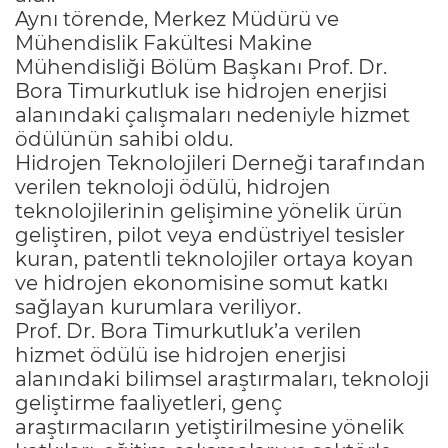
Aynı törende, Merkez Müdürü ve
Mühendislik Fakültesi Makine
Mühendisliği Bölüm Başkanı Prof. Dr.
Bora Timurkutluk ise hidrojen enerjisi
alanındaki çalışmaları nedeniyle hizmet
ödülünün sahibi oldu.
Hidrojen Teknolojileri Derneği tarafından
verilen teknoloji ödülü, hidrojen
teknolojilerinin gelişimine yönelik ürün
geliştiren, pilot veya endüstriyel tesisler
kuran, patentli teknolojiler ortaya koyan
ve hidrojen ekonomisine somut katkı
sağlayan kurumlara veriliyor.
Prof. Dr. Bora Timurkutluk’a verilen
hizmet ödülü ise hidrojen enerjisi
alanındaki bilimsel araştırmaları, teknoloji
geliştirme faaliyetleri, genç
araştırmacıların yetiştirilmesine yönelik