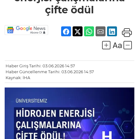
çifte ödül
Haber Giriş Tarihi: 03.06.2026 14:57
Haber Güncellenme Tarihi: 03.06.2026 14:57
Kaynak: İHA