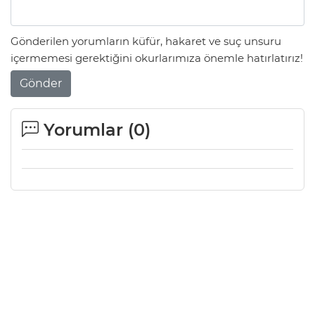
Gönderilen yorumların küfür, hakaret ve suç unsuru
içermemesi gerektiğini okurlarımıza önemle hatırlatırız!
Gönder
Yorumlar (
0
)