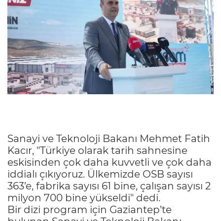
Sanayi ve Teknoloji Bakanı Mehmet Fatih
Kacır, "Türkiye olarak tarih sahnesine
eskisinden çok daha kuvvetli ve çok daha
iddialı çıkıyoruz. Ülkemizde OSB sayısı
363’e, fabrika sayısı 61 bine, çalışan sayısı 2
milyon 700 bine yükseldi" dedi.
Bir dizi program için Gaziantep’te