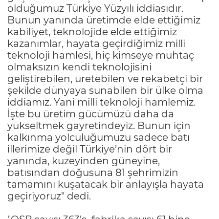
olduğumuz Türkiye Yüzyılı iddiasıdır.
Bunun yanında üretimde elde ettiğimiz
kabiliyet, teknolojide elde ettiğimiz
kazanımlar, hayata geçirdiğimiz milli
teknoloji hamlesi, hiç kimseye muhtaç
olmaksızın kendi teknolojisini
geliştirebilen, üretebilen ve rekabetçi bir
şekilde dünyaya sunabilen bir ülke olma
iddiamız. Yani milli teknoloji hamlemiz.
İşte bu üretim gücümüzü daha da
yükseltmek gayretindeyiz. Bunun için
kalkınma yolculuğumuzu sadece batı
illerimize değil Türkiye’nin dört bir
yanında, kuzeyinden güneyine,
batısından doğusuna 81 şehrimizin
tamamını kuşatacak bir anlayışla hayata
geçiriyoruz" dedi.