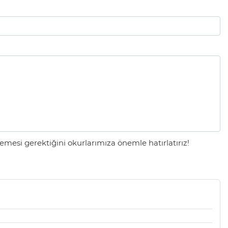
mesi gerektiğini okurlarımıza önemle hatırlatırız!