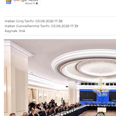
Haber Giriş Tarihi: 03.06.2026 17:38
Haber Güncellenme Tarihi: 03.06.2026 17:39
Kaynak: İHA