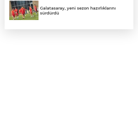
Galatasaray, yeni sezon hazırlıklarını
sürdürdü