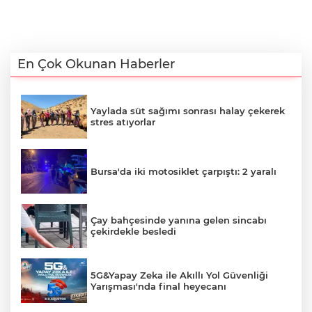
En Çok Okunan Haberler
Yaylada süt sağımı sonrası halay çekerek
stres atıyorlar
Bursa'da iki motosiklet çarpıştı: 2 yaralı
Çay bahçesinde yanına gelen sincabı
çekirdekle besledi
5G&Yapay Zeka ile Akıllı Yol Güvenliği
Yarışması'nda final heyecanı