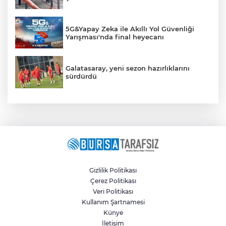
5G&Yapay Zeka ile Akıllı Yol Güvenliği
Yarışması'nda final heyecanı
Galatasaray, yeni sezon hazırlıklarını
sürdürdü
Gizlilik Politikası
Çerez Politikası
Veri Politikası
Kullanım Şartnamesi
Künye
İletişim