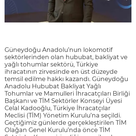
Güneydoğu Anadolu’nun lokomotif
sektörlerinden olan hububat, bakliyat ve
yağlı tohumlar sektörü, Türkiye
ihracatının zirvesinde en üst düzeyde
temsil edilme hakkı kazandı. Güneydoğu
Anadolu Hububat Bakliyat Yağlı
Tohumlar ve Mamulleri İhracatçıları Birliği
Başkanı ve TİM Sektörler Konseyi Üyesi
Celal Kadooğlu, Türkiye İhracatçılar
Meclisi (TİM) Yönetim Kurulu’na seçildi.
Geçtiğimiz günlerde gerçekleştirilen TİM
Olağan Genel Kurulu’nda önce TİM