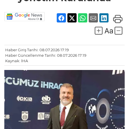
Haber Giriş Tarihi: 08.07.2026 17:19
Haber Güncellenme Tarihi: 08.07.2026 17:19
Kaynak: İHA