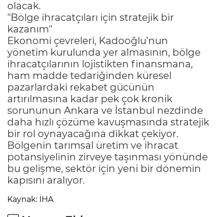
olacak.
"Bölge ihracatçıları için stratejik bir
kazanım"
Ekonomi çevreleri, Kadooğlu’nun
yönetim kurulunda yer almasının, bölge
ihracatçılarının lojistikten finansmana,
ham madde tedariğinden küresel
pazarlardaki rekabet gücünün
artırılmasına kadar pek çok kronik
sorununun Ankara ve İstanbul nezdinde
daha hızlı çözüme kavuşmasında stratejik
bir rol oynayacağına dikkat çekiyor.
Bölgenin tarımsal üretim ve ihracat
potansiyelinin zirveye taşınması yönünde
bu gelişme, sektör için yeni bir dönemin
kapısını aralıyor.
Kaynak: İHA