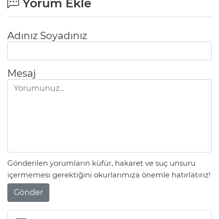
Yorum Ekle
Adınız Soyadınız
Mesaj
Gönderilen yorumların küfür, hakaret ve suç unsuru
içermemesi gerektiğini okurlarımıza önemle hatırlatırız!
Gönder