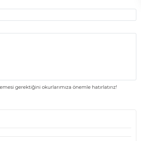
mesi gerektiğini okurlarımıza önemle hatırlatırız!