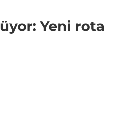
üyor: Yeni rota