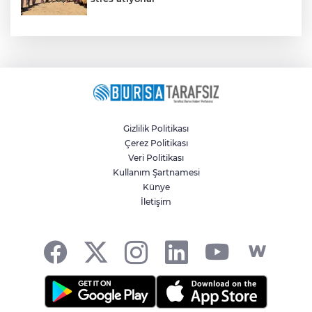
Gizlilik Politikası
Çerez Politikası
Veri Politikası
Kullanım Şartnamesi
Künye
İletişim