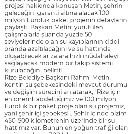
projesi hakkında konuşan Metin, şehrin
geleceğini garanti altına alacak 100
milyon Euroluk paket projenin detaylarını
paylaştı. Başkan Metin, yürütülen
çalışmalarla şuanda yüzde 50
seviyelerinde olan su kayıplarının ciddi
oranda azaltılacağını ve su hattında
oluşabilecek arızalara hızlı müdahaleyi
sağlayacak modern bir takip sistemi
kurulacağını belirtti.
Rize Belediye Başkanı Rahmi Metin,
kentin su şebekesindeki mevcut durumu
ve değişim sürecini anlatarak, "Rize için
en önemli addettiğimiz ve 100 milyon
Euroluk bir paket proje olan su projemiz,
yani şehir içi şebekesi... Şehir içinde bizim
450-500 kilometrenin üzerinde bir su
hattımız var. Bunun en yoğun trafiği olan