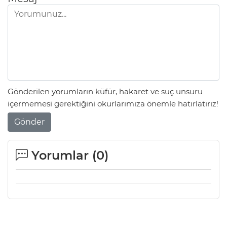
Gönderilen yorumların küfür, hakaret ve suç unsuru
içermemesi gerektiğini okurlarımıza önemle hatırlatırız!
Gönder
Yorumlar (
0
)