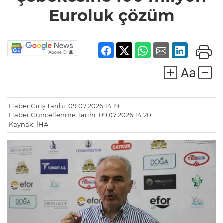
Euroluk çözüm
Haber Giriş Tarihi: 09.07.2026 14:19
Haber Güncellenme Tarihi: 09.07.2026 14:20
Kaynak: İHA