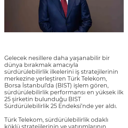
Gelecek nesillere daha yaşanabilir bir
dünya bırakmak amacıyla
sürdürülebilirlik ilkelerini iş stratejilerinin
merkezine yerleştiren Türk Telekom,
Borsa İstanbul’da (BIST) işlem gören,
sürdürülebilirlik performansı en yüksek ilk
25 şirketin bulunduğu BIST
Sürdürülebilirlik 25 Endeksi’nde yer aldı.
Türk Telekom, sürdürülebilirlik odaklı
köklü stratejilerinin ve yatırımlarının