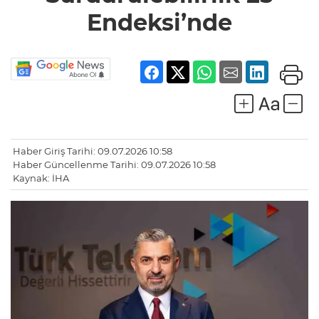
Endeksi’nde
Haber Giriş Tarihi: 09.07.2026 10:58
Haber Güncellenme Tarihi: 09.07.2026 10:58
Kaynak: İHA