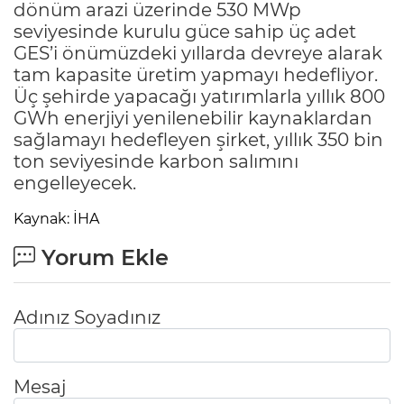
dönüm arazi üzerinde 530 MWp
seviyesinde kurulu güce sahip üç adet
GES’i önümüzdeki yıllarda devreye alarak
tam kapasite üretim yapmayı hedefliyor.
Üç şehirde yapacağı yatırımlarla yıllık 800
GWh enerjiyi yenilenebilir kaynaklardan
sağlamayı hedefleyen şirket, yıllık 350 bin
ton seviyesinde karbon salımını
engelleyecek.
Kaynak: İHA
Yorum Ekle
Adınız Soyadınız
Mesaj