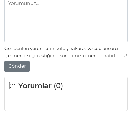
Gönderilen yorumların küfür, hakaret ve suç unsuru
içermemesi gerektiğini okurlarımıza önemle hatırlatırız!
Gönder
Yorumlar (
0
)