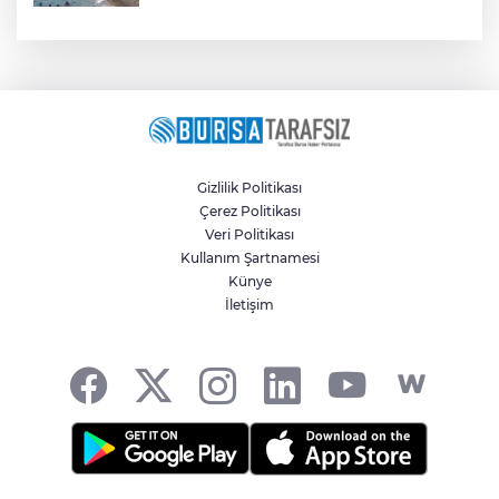
Gizlilik Politikası
Çerez Politikası
Veri Politikası
Kullanım Şartnamesi
Künye
İletişim