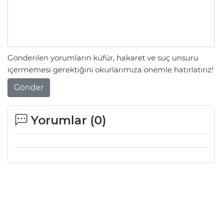
Gönderilen yorumların küfür, hakaret ve suç unsuru
içermemesi gerektiğini okurlarımıza önemle hatırlatırız!
Gönder
Yorumlar (
0
)