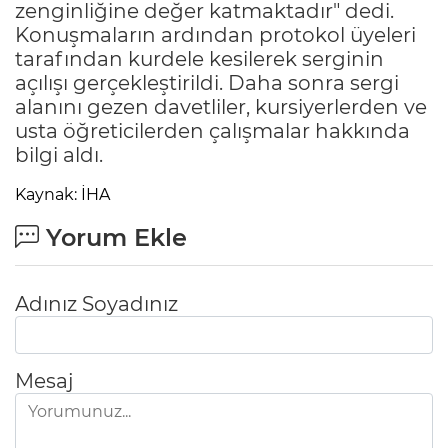
zenginliğine değer katmaktadır" dedi.
Konuşmaların ardından protokol üyeleri
tarafından kurdele kesilerek serginin
açılışı gerçekleştirildi. Daha sonra sergi
alanını gezen davetliler, kursiyerlerden ve
usta öğreticilerden çalışmalar hakkında
bilgi aldı.
Kaynak: İHA
Yorum Ekle
Adınız Soyadınız
Mesaj