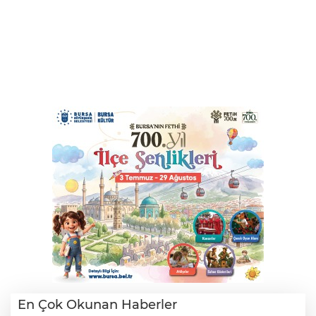
En Çok Okunan Haberler