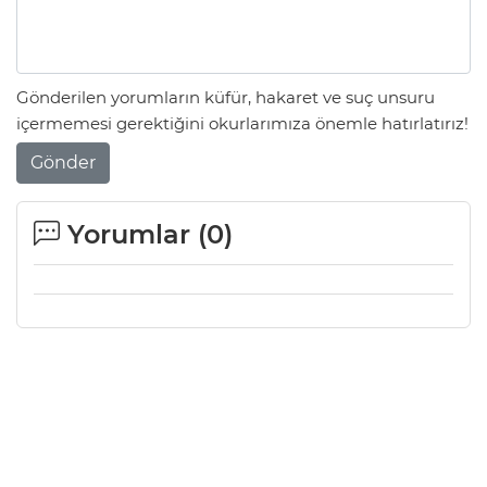
Gönderilen yorumların küfür, hakaret ve suç unsuru
içermemesi gerektiğini okurlarımıza önemle hatırlatırız!
Gönder
Yorumlar (
0
)