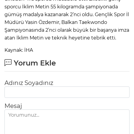
sporcu İklim Metin 55 kilogramda şampiyonada
gümüş madalya kazanarak 2’nci oldu. Gençlik Spor İl
Müdürü Yasin Özdemir, Balkan Taekwondo
Şampiyonasında 2’nci olarak büyük bir başarıya imza
atan İklim Metin ve teknik heyetine tebrik etti.
Kaynak: İHA
Yorum Ekle
Adınız Soyadınız
Mesaj