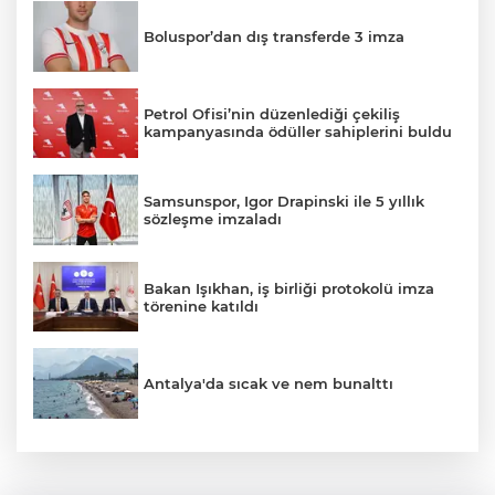
Boluspor’dan dış transferde 3 imza
Petrol Ofisi’nin düzenlediği çekiliş
kampanyasında ödüller sahiplerini buldu
Samsunspor, Igor Drapinski ile 5 yıllık
sözleşme imzaladı
Bakan Işıkhan, iş birliği protokolü imza
törenine katıldı
Antalya'da sıcak ve nem bunalttı