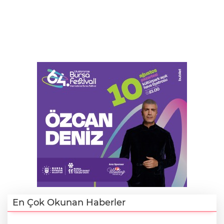
En Çok Okunan Haberler