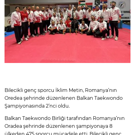
Bilecikli genç sporcu İklim Metin, Romanya’nın
Oredea şehrinde düzenlenen Balkan Taekwondo
Şampiyonasında 2’nci oldu.
Balkan Taekwondo Birliği tarafından Romanya’nın
Oradea şehrinde düzenlenen şampiyonaya 8
ülkeden 475 sporcu mücadele etti. Bilecikli genç