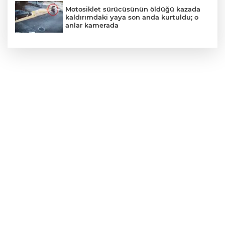
Motosiklet sürücüsünün öldüğü kazada
kaldırımdaki yaya son anda kurtuldu; o
anlar kamerada