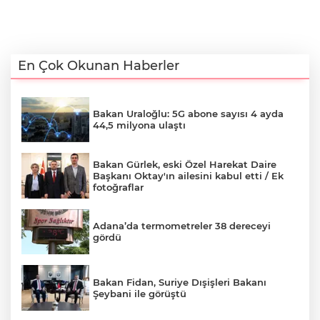
En Çok Okunan Haberler
Bakan Uraloğlu: 5G abone sayısı 4 ayda
44,5 milyona ulaştı
Bakan Gürlek, eski Özel Harekat Daire
Başkanı Oktay'ın ailesini kabul etti / Ek
fotoğraflar
Adana’da termometreler 38 dereceyi
gördü
Bakan Fidan, Suriye Dışişleri Bakanı
Şeybani ile görüştü