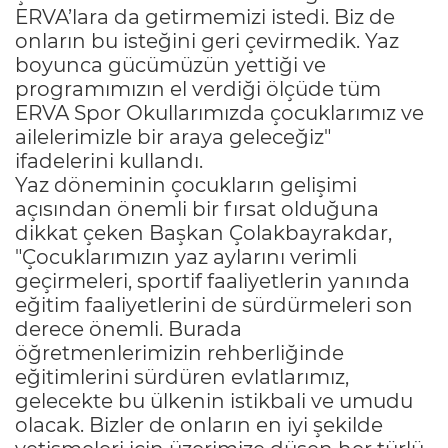
ERVA’lara da getirmemizi istedi. Biz de
onların bu isteğini geri çevirmedik. Yaz
boyunca gücümüzün yettiği ve
programımızın el verdiği ölçüde tüm
ERVA Spor Okullarımızda çocuklarımız ve
ailelerimizle bir araya geleceğiz"
ifadelerini kullandı.
Yaz döneminin çocukların gelişimi
açısından önemli bir fırsat olduğuna
dikkat çeken Başkan Çolakbayrakdar,
"Çocuklarımızın yaz aylarını verimli
geçirmeleri, sportif faaliyetlerin yanında
eğitim faaliyetlerini de sürdürmeleri son
derece önemli. Burada
öğretmenlerimizin rehberliğinde
eğitimlerini sürdüren evlatlarımız,
gelecekte bu ülkenin istikbali ve umudu
olacak. Bizler de onların en iyi şekilde