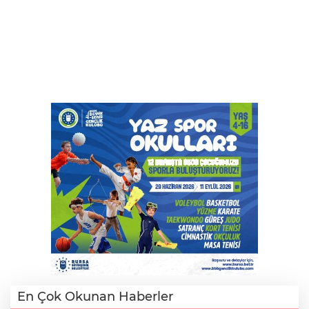
En Çok Okunan Haberler