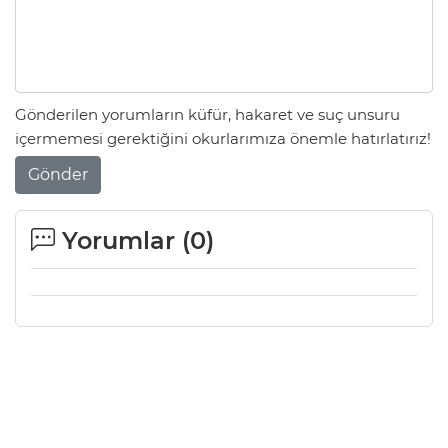
Gönderilen yorumların küfür, hakaret ve suç unsuru
içermemesi gerektiğini okurlarımıza önemle hatırlatırız!
Gönder
Yorumlar (
0
)