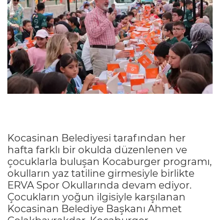
Kocasinan Belediyesi tarafından her
hafta farklı bir okulda düzenlenen ve
çocuklarla buluşan Kocaburger programı,
okulların yaz tatiline girmesiyle birlikte
ERVA Spor Okullarında devam ediyor.
Çocukların yoğun ilgisiyle karşılanan
Kocasinan Belediye Başkanı Ahmet