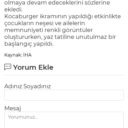
olmaya devam edeceklerini sözlerine
ekledi.
Kocaburger ikramının yapıldığı etkinlikte
çocukların neşesi ve ailelerin
memnuniyeti renkli görüntüler
oluştururken, yaz tatiline unutulmaz bir
başlangıç yapıldı.
Kaynak: İHA
Yorum Ekle
Adınız Soyadınız
Mesaj