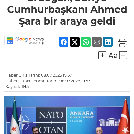
Cumhurbaşkanı Ahmed
Şara bir araya geldi
Haber Giriş Tarihi: 08.07.2026 19:57
Haber Güncellenme Tarihi: 08.07.2026 19:57
Kaynak: İHA