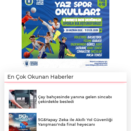
En Çok Okunan Haberler
Çay bahçesinde yanına gelen sincabı
çekirdekle besledi
5G&Yapay Zeka ile Akıllı Yol Güvenliği
Yarışması'nda final heyecanı