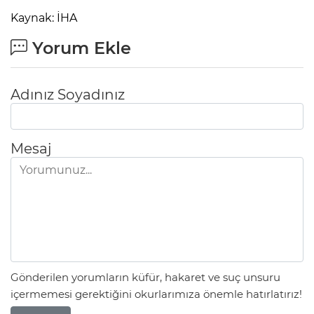
Kaynak: İHA
Yorum Ekle
Adınız Soyadınız
Mesaj
Gönderilen yorumların küfür, hakaret ve suç unsuru
içermemesi gerektiğini okurlarımıza önemle hatırlatırız!