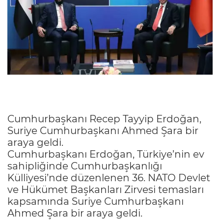
Cumhurbaşkanı Recep Tayyip Erdoğan,
Suriye Cumhurbaşkanı Ahmed Şara bir
araya geldi.
Cumhurbaşkanı Erdoğan, Türkiye’nin ev
sahipliğinde Cumhurbaşkanlığı
Külliyesi’nde düzenlenen 36. NATO Devlet
ve Hükümet Başkanları Zirvesi temasları
kapsamında Suriye Cumhurbaşkanı
Ahmed Şara bir araya geldi.