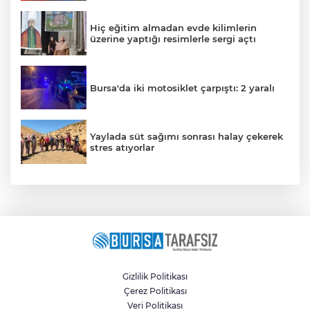
Hiç eğitim almadan evde kilimlerin
üzerine yaptığı resimlerle sergi açtı
Bursa'da iki motosiklet çarpıştı: 2 yaralı
Yaylada süt sağımı sonrası halay çekerek
stres atıyorlar
Gizlilik Politikası
Çerez Politikası
Veri Politikası