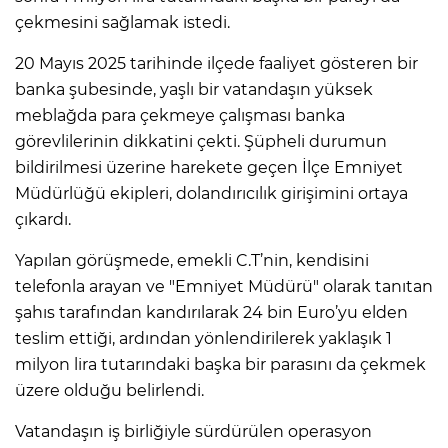
çekmesini sağlamak istedi.
20 Mayıs 2025 tarihinde ilçede faaliyet gösteren bir
banka şubesinde, yaşlı bir vatandaşın yüksek
meblağda para çekmeye çalışması banka
görevlilerinin dikkatini çekti. Şüpheli durumun
bildirilmesi üzerine harekete geçen İlçe Emniyet
Müdürlüğü ekipleri, dolandırıcılık girişimini ortaya
çıkardı.
Yapılan görüşmede, emekli C.T’nin, kendisini
telefonla arayan ve "Emniyet Müdürü" olarak tanıtan
şahıs tarafından kandırılarak 24 bin Euro’yu elden
teslim ettiği, ardından yönlendirilerek yaklaşık 1
milyon lira tutarındaki başka bir parasını da çekmek
üzere olduğu belirlendi.
Vatandaşın iş birliğiyle sürdürülen operasyon