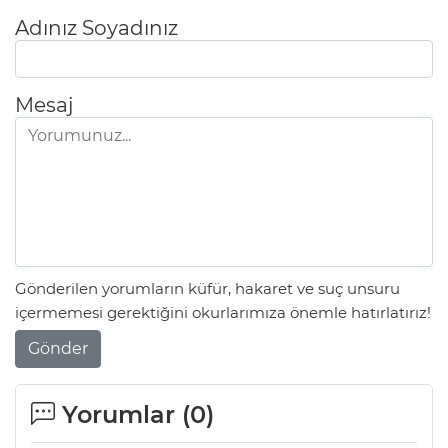
Adınız Soyadınız
Mesaj
Gönderilen yorumların küfür, hakaret ve suç unsuru
içermemesi gerektiğini okurlarımıza önemle hatırlatırız!
Gönder
Yorumlar (
0
)