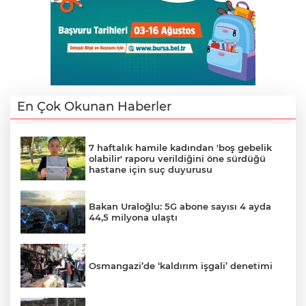
En Çok Okunan Haberler
7 haftalık hamile kadından 'boş gebelik
olabilir' raporu verildiğini öne sürdüğü
hastane için suç duyurusu
Bakan Uraloğlu: 5G abone sayısı 4 ayda
44,5 milyona ulaştı
Osmangazi’de ‘kaldırım işgali’ denetimi