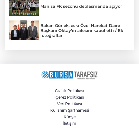
Manisa FK sezonu deplasmanda açıyor
Bakan Gürlek, eski Özel Harekat Daire
Başkanı Oktay'ın ailesini kabul etti / Ek
fotoğraflar
Gizlilik Politikası
Çerez Politikası
Veri Politikası
Kullanım Şartnamesi
Künye
İletişim