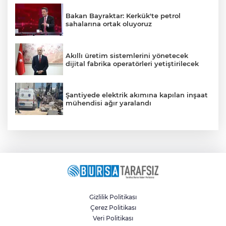
Bakan Bayraktar: Kerkük'te petrol
sahalarına ortak oluyoruz
Akıllı üretim sistemlerini yönetecek
dijital fabrika operatörleri yetiştirilecek
Şantiyede elektrik akımına kapılan inşaat
mühendisi ağır yaralandı
Gizlilik Politikası
Çerez Politikası
Veri Politikası