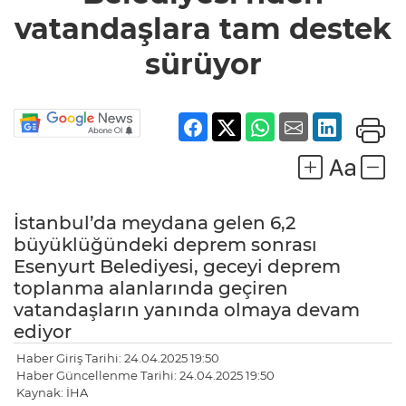
vatandaşlara tam destek
sürüyor
İstanbul’da meydana gelen 6,2
büyüklüğündeki deprem sonrası
Esenyurt Belediyesi, geceyi deprem
toplanma alanlarında geçiren
vatandaşların yanında olmaya devam
ediyor
Haber Giriş Tarihi: 24.04.2025 19:50
Haber Güncellenme Tarihi: 24.04.2025 19:50
Kaynak: İHA