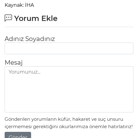
Kaynak: İHA
Yorum Ekle
Adınız Soyadınız
Mesaj
Gönderilen yorumların küfür, hakaret ve suç unsuru
içermemesi gerektiğini okurlarımıza önemle hatırlatırız!
Gönder