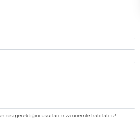
mesi gerektiğini okurlarımıza önemle hatırlatırız!