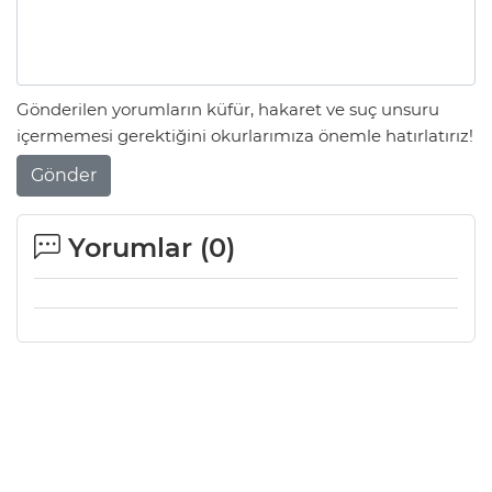
Gönderilen yorumların küfür, hakaret ve suç unsuru
içermemesi gerektiğini okurlarımıza önemle hatırlatırız!
Gönder
Yorumlar (
0
)