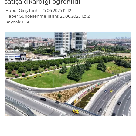
satışa çıkardığı öğrenildi
Haber Giriş Tarihi: 25.06.2025 12:12
Haber Güncellenme Tarihi: 25.06.2025 12:12
Kaynak: İHA