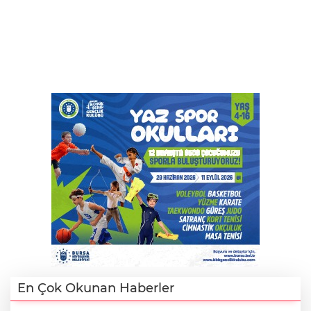
En Çok Okunan Haberler