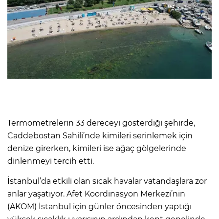
Termometrelerin 33 dereceyi gösterdiği şehirde,
Caddebostan Sahili’nde kimileri serinlemek için
denize girerken, kimileri ise ağaç gölgelerinde
dinlenmeyi tercih etti.
İstanbul’da etkili olan sıcak havalar vatandaşlara zor
anlar yaşatıyor. Afet Koordinasyon Merkezi’nin
(AKOM) İstanbul için günler öncesinden yaptığı