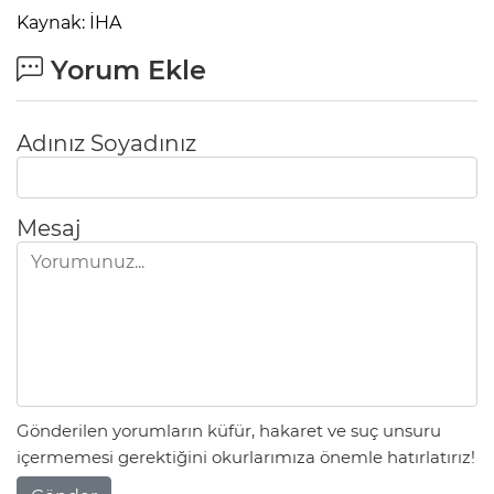
Kaynak: İHA
Yorum Ekle
Adınız Soyadınız
Mesaj
Gönderilen yorumların küfür, hakaret ve suç unsuru
içermemesi gerektiğini okurlarımıza önemle hatırlatırız!