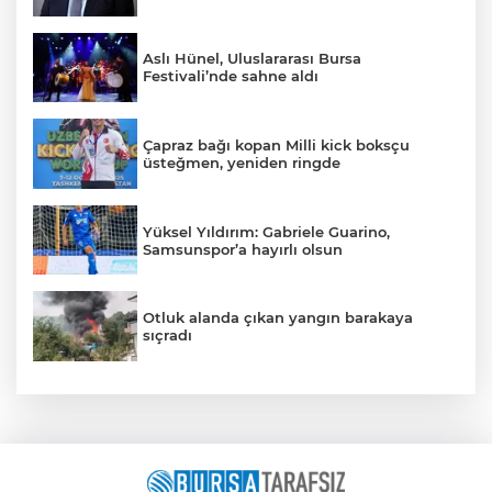
Aslı Hünel, Uluslararası Bursa
Festivali’nde sahne aldı
Çapraz bağı kopan Milli kick boksçu
üsteğmen, yeniden ringde
Yüksel Yıldırım: Gabriele Guarino,
Samsunspor’a hayırlı olsun
Otluk alanda çıkan yangın barakaya
sıçradı