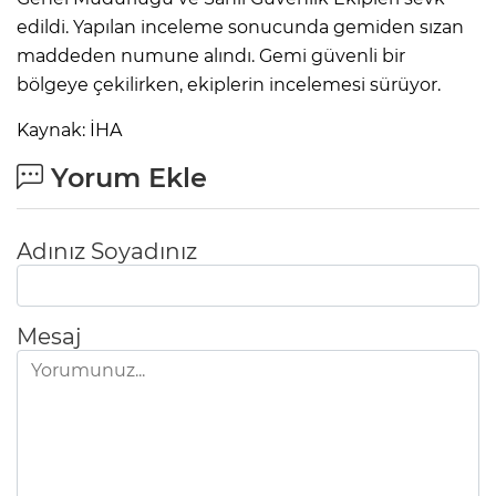
edildi. Yapılan inceleme sonucunda gemiden sızan
maddeden numune alındı. Gemi güvenli bir
bölgeye çekilirken, ekiplerin incelemesi sürüyor.
Kaynak: İHA
Yorum Ekle
Adınız Soyadınız
Mesaj