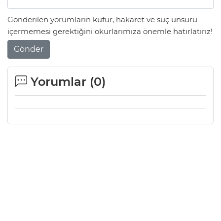
Gönderilen yorumların küfür, hakaret ve suç unsuru
içermemesi gerektiğini okurlarımıza önemle hatırlatırız!
Gönder
Yorumlar (
0
)