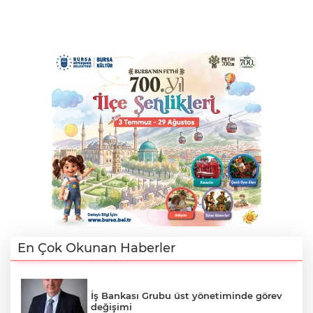
En Çok Okunan Haberler
İş Bankası Grubu üst yönetiminde görev
değişimi