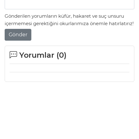
Gönderilen yorumların küfür, hakaret ve suç unsuru
içermemesi gerektiğini okurlarımıza önemle hatırlatırız!
Gönder
Yorumlar (
0
)