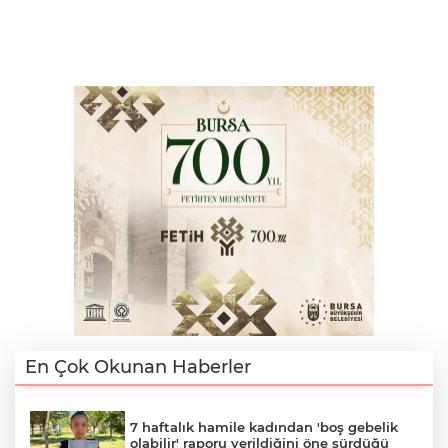
En Çok Okunan Haberler
7 haftalık hamile kadından 'boş gebelik
olabilir' raporu verildiğini öne sürdüğü