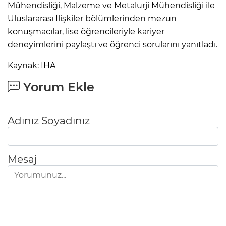
Mühendisliği, Malzeme ve Metalurji Mühendisliği ile
Uluslararası İlişkiler bölümlerinden mezun
konuşmacılar, lise öğrencileriyle kariyer
deneyimlerini paylaştı ve öğrenci sorularını yanıtladı.
Kaynak: İHA
Yorum Ekle
Adınız Soyadınız
Mesaj