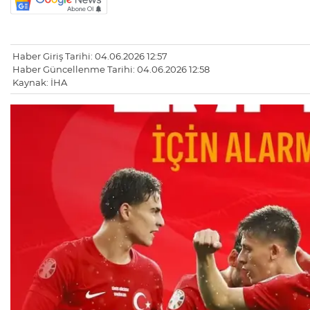
Haber Giriş Tarihi: 04.06.2026 12:57
Haber Güncellenme Tarihi: 04.06.2026 12:58
Kaynak: İHA