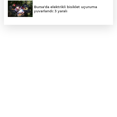
Bursa'da elektrikli bisiklet uçuruma
yuvarlandı: 3 yaralı