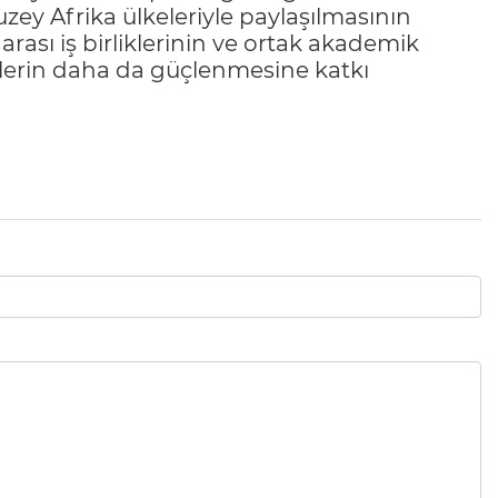
Kuzey Afrika ülkeleriyle paylaşılmasının
arası iş birliklerinin ve ortak akademik
şkilerin daha da güçlenmesine katkı