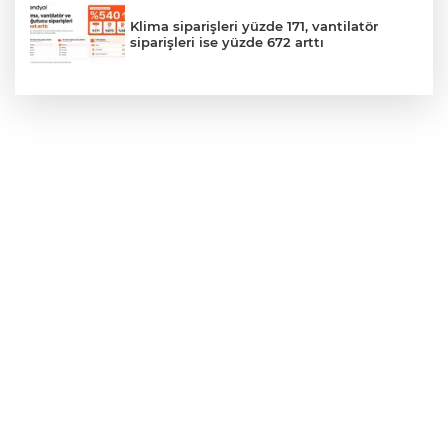
Klima siparişleri yüzde 171, vantilatör
siparişleri ise yüzde 672 arttı