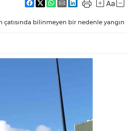
n çatısında bilinmeyen bir nedenle yangın