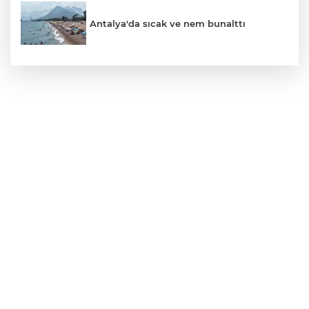
Antalya'da sıcak ve nem bunalttı