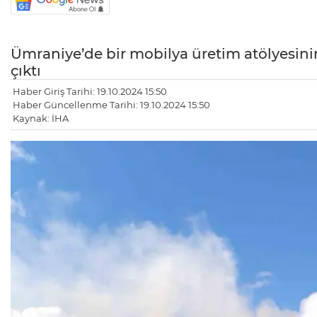
Ümraniye’de bir mobilya üretim atölyesini
çıktı
Haber Giriş Tarihi: 19.10.2024 15:50
Haber Güncellenme Tarihi: 19.10.2024 15:50
Kaynak: İHA